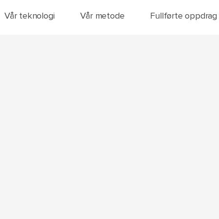
Vår teknologi
Vår metode
Fullførte oppdrag