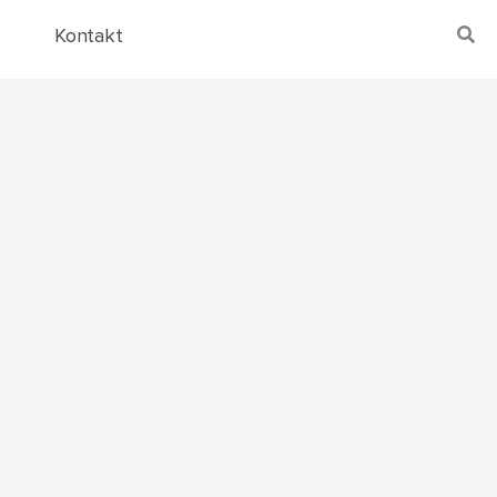
Kontakt